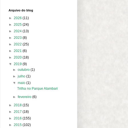
Arquivo do blog
►
2026
(11)
►
2025
(24)
►
2024
(13)
►
2023
(8)
►
2022
(25)
►
2021
(6)
►
2020
(18)
▼
2019
(9)
►
outubro
(1)
►
julho
(1)
▼
maio
(1)
Trilha no Parque Alambari
►
fevereiro
(6)
►
2018
(15)
►
2017
(18)
►
2016
(155)
►
2015
(102)