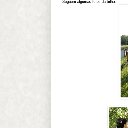
Seguem algumas fotos da trilha.